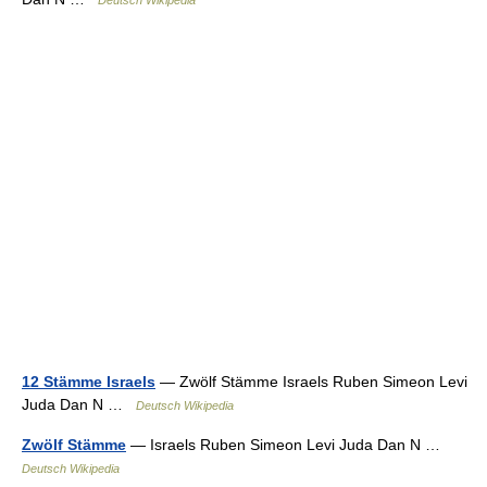
Deutsch Wikipedia
12 Stämme Israels
— Zwölf Stämme Israels Ruben Simeon Levi
Juda Dan N …
Deutsch Wikipedia
Zwölf Stämme
— Israels Ruben Simeon Levi Juda Dan N …
Deutsch Wikipedia